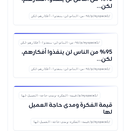
لكن…
/p/myspace1/٩٥-من-الناس-لن-ينفذوا-أفكارهم-لكن
/p/myspace1/٩٥-من-الناس-لن-ينفذوا-أفكارهم-لكن
٩٥٪ من الناس لن ينفذوا أفكارهم،
لكن…
/p/myspace1/٩٥-من-الناس-لن-ينفذوا-أفكارهم-لكن
/p/myspace1/قيمة-الفكرة-ومدى-حاجة-العميل-لها
قيمة الفكرة ومدى حاجة العميل
لها
/p/myspace1/قيمة-الفكرة-ومدى-حاجة-العميل-لها