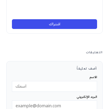
اشتراك
التعليقات
أضف تعليقاً
الاسم
البريد الإلكتروني