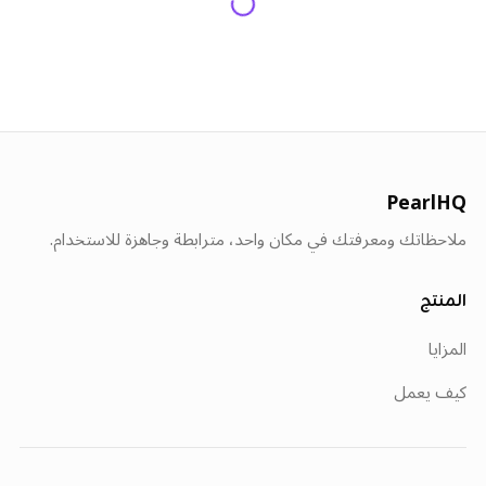
PearlHQ
ملاحظاتك ومعرفتك في مكان واحد، مترابطة وجاهزة للاستخدام.
المنتج
المزايا
كيف يعمل