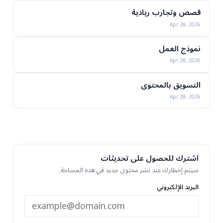
قصص وتجارب ريادية
Apr 28, 2026
نموذج العمل
Apr 28, 2026
التسويق بالمحتوى
Apr 28, 2026
اشترك للحصول على تحديثات
سيتم إخطارك عند نشر محتوى جديد في هذه المساحة.
البريد الإلكتروني