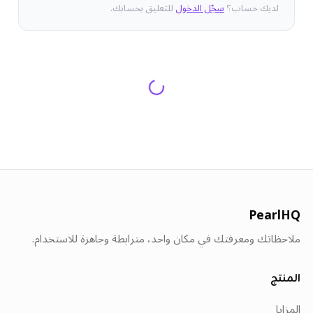
لديك حساب؟
سجّل الدخول
للتعليق بحسابك.
PearlHQ
ملاحظاتك ومعرفتك في مكان واحد، مترابطة وجاهزة للاستخدام.
المنتج
المزايا