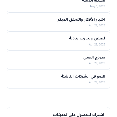
السيرة الذاتية
May 3, 2026
اختبار الأفكار والتحقق المبكر
Apr 28, 2026
قصص وتجارب ريادية
Apr 28, 2026
نموذج العمل
Apr 28, 2026
النمو في الشركات الناشئة
Apr 28, 2026
اشترك للحصول على تحديثات