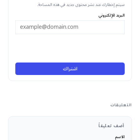
سيتم إخطارك عند نشر محتوى جديد في هذه المساحة.
البريد الإلكتروني
اشتراك
التعليقات
أضف تعليقاً
الاسم