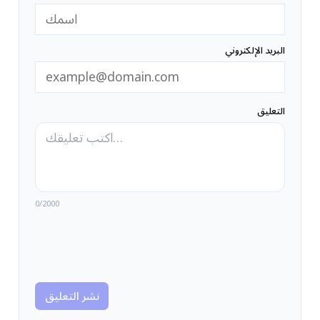
البريد الإلكتروني
التعليق
0
/2000
نشر التعليق